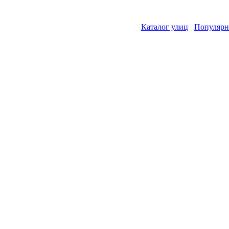
Каталог улиц
Популярн