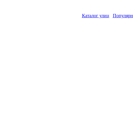
Каталог улиц
Популярн