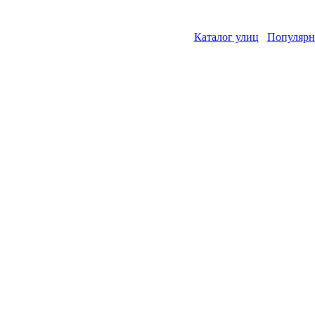
Каталог улиц
Популярн