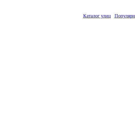
Каталог улиц
Популярн