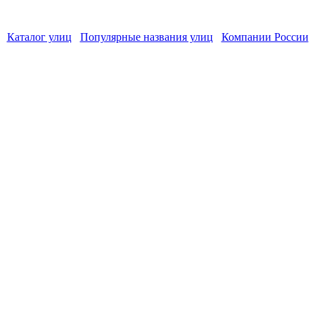
Каталог улиц
Популярные названия улиц
Компании России