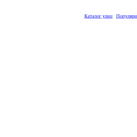
Каталог улиц
Популярн