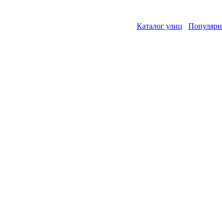
Каталог улиц
Популярн