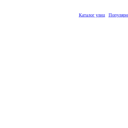
Каталог улиц
Популярн