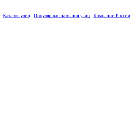
Каталог улиц
Популярные названия улиц
Компании России