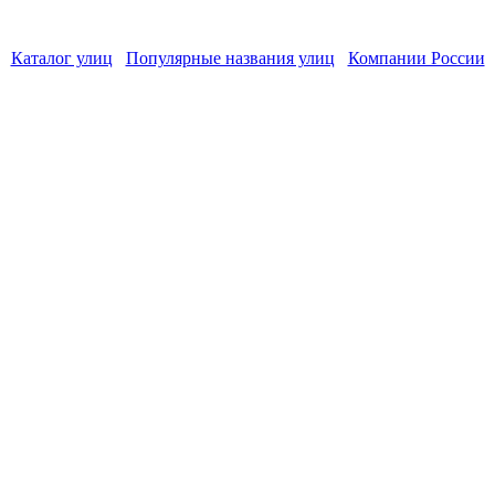
Каталог улиц
Популярные названия улиц
Компании России