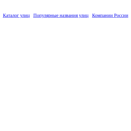
Каталог улиц
Популярные названия улиц
Компании России