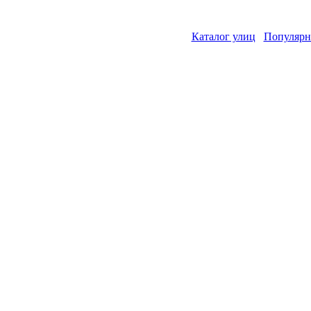
Каталог улиц
Популярн