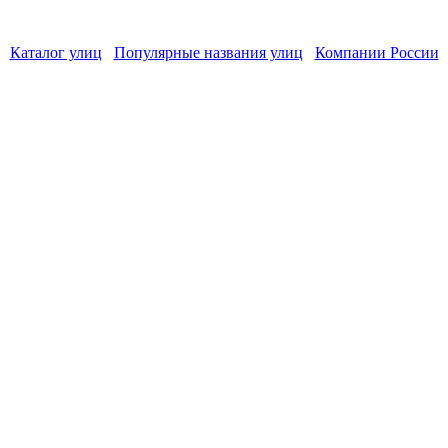
Каталог улиц
Популярные названия улиц
Компании России