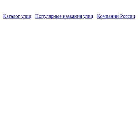
Каталог улиц
Популярные названия улиц
Компании России