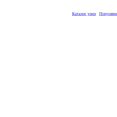
Каталог улиц
Популярн