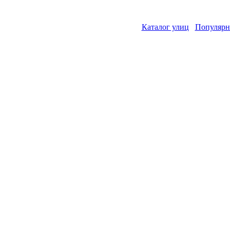
Каталог улиц
Популярн