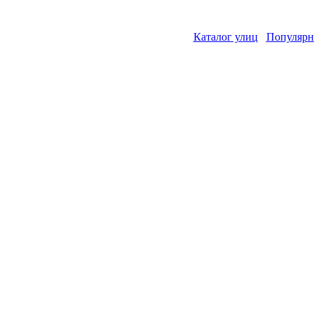
Каталог улиц
Популярн