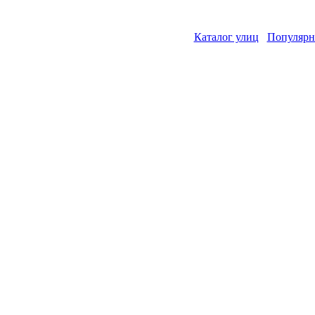
Каталог улиц
Популярн