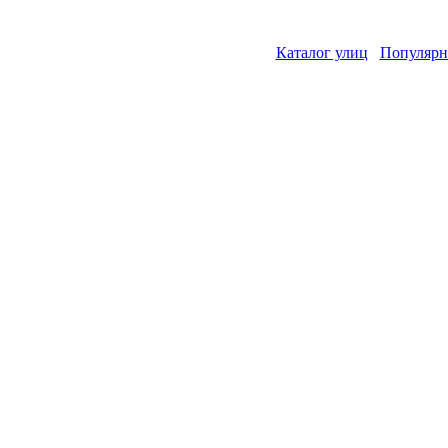
Каталог улиц
Популярн