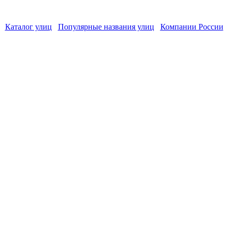
Каталог улиц
Популярные названия улиц
Компании России