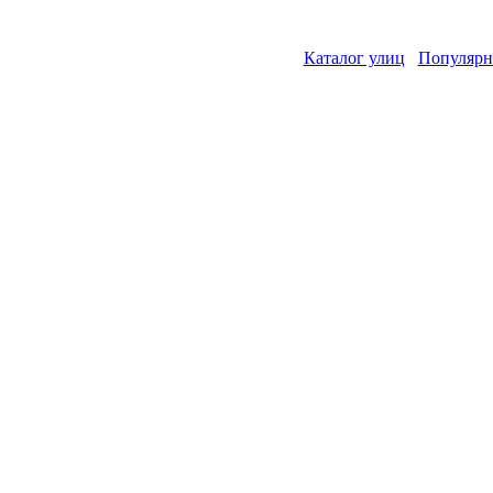
Каталог улиц
Популярн