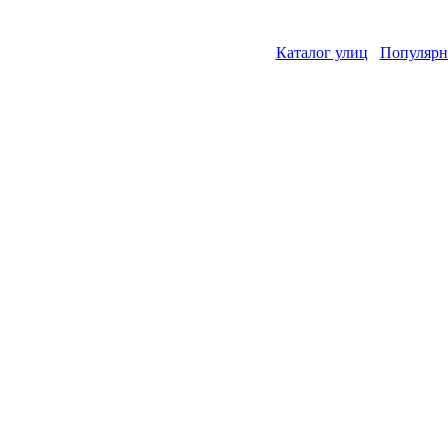
Каталог улиц
Популярн