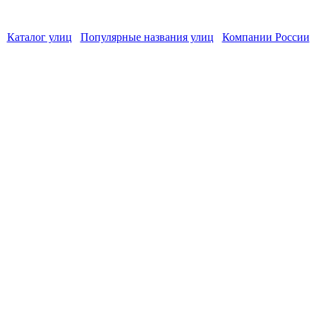
Каталог улиц
Популярные названия улиц
Компании России