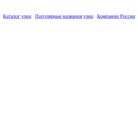
Каталог улиц
Популярные названия улиц
Компании России