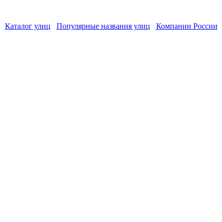
Каталог улиц
Популярные названия улиц
Компании России