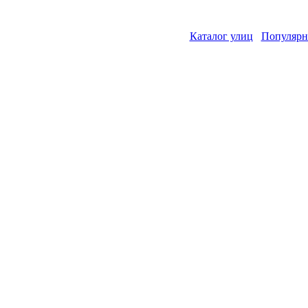
Каталог улиц
Популярн