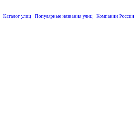
Каталог улиц
Популярные названия улиц
Компании России