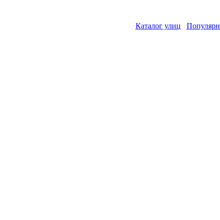
Каталог улиц
Популярн