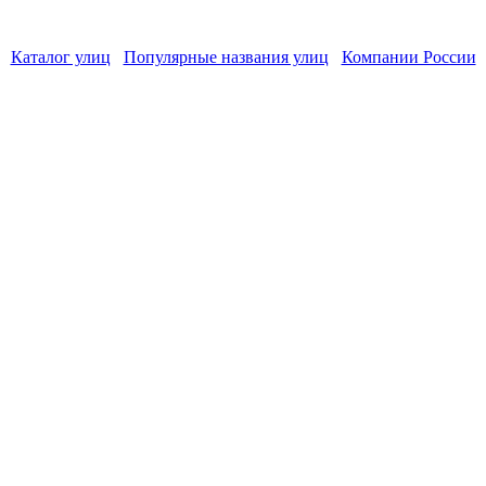
Каталог улиц
Популярные названия улиц
Компании России