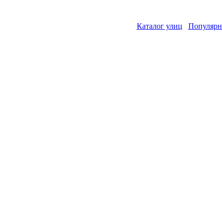
Каталог улиц
Популярн