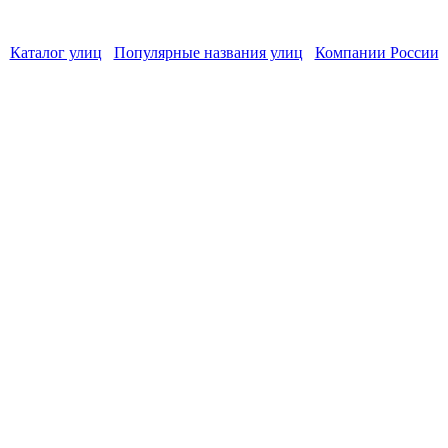
Каталог улиц
Популярные названия улиц
Компании России