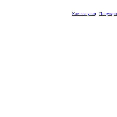
Каталог улиц
Популярн