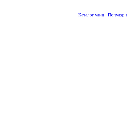
Каталог улиц
Популярн