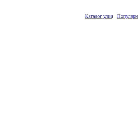
Каталог улиц
Популярн