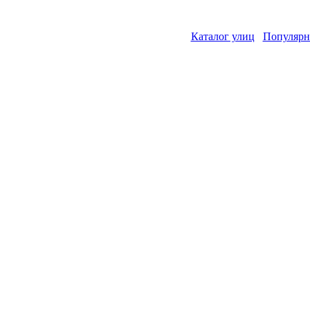
Каталог улиц
Популярн