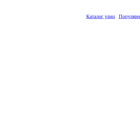
Каталог улиц
Популярн