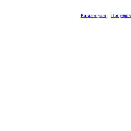
Каталог улиц
Популярн